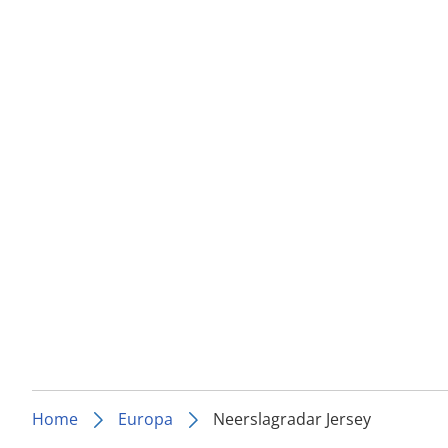
Home
Europa
Neerslagradar Jersey