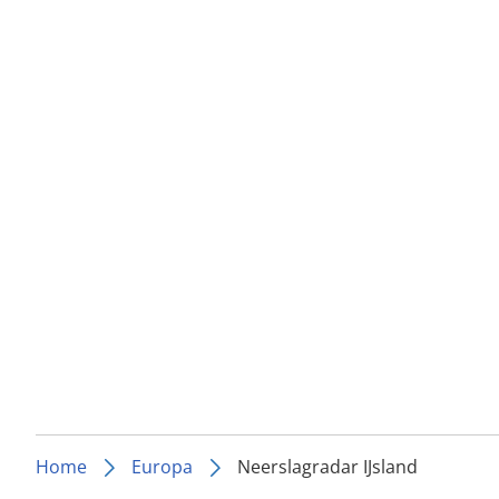
Home
Europa
Neerslagradar IJsland