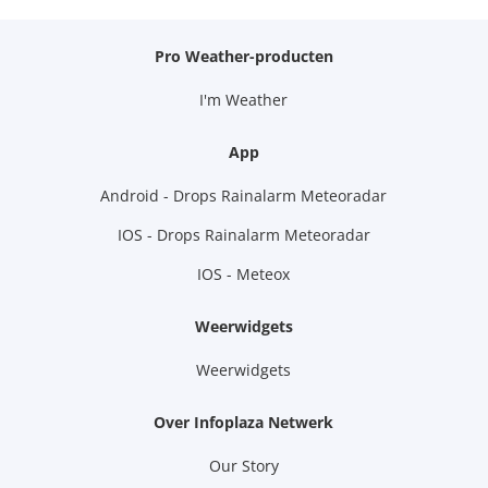
Pro Weather-producten
I'm Weather
App
Android - Drops Rainalarm Meteoradar
IOS - Drops Rainalarm Meteoradar
IOS - Meteox
Weerwidgets
Weerwidgets
Over Infoplaza Netwerk
Our Story