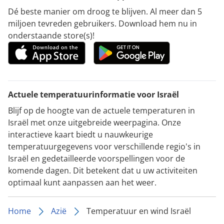
Dé beste manier om droog te blijven. Al meer dan 5
miljoen tevreden gebruikers. Download hem nu in
onderstaande store(s)!
Actuele temperatuurinformatie voor Israël
Blijf op de hoogte van de actuele temperaturen in
Israël met onze uitgebreide weerpagina. Onze
interactieve kaart biedt u nauwkeurige
temperatuurgegevens voor verschillende regio's in
Israël en gedetailleerde voorspellingen voor de
komende dagen. Dit betekent dat u uw activiteiten
optimaal kunt aanpassen aan het weer.
Home
Azië
Temperatuur en wind Israël