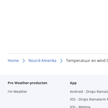
Home
Noord-Amerika
Temperatuur en wind 
Pro Weather-producten
App
I'm Weather
Android - Drops Raina
IOS - Drops Rainalarm
IOS - Meteox