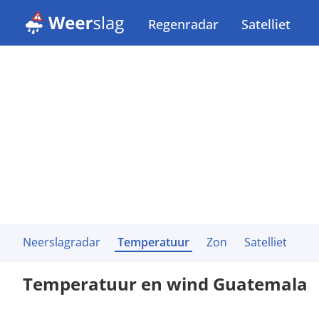
Regenradar
Satelliet
Neerslagradar
Temperatuur
Zon
Satelliet
Temperatuur en wind Guatemala