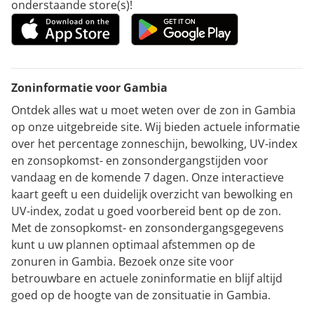
onderstaande store(s)!
Zoninformatie voor Gambia
Ontdek alles wat u moet weten over de zon in Gambia
op onze uitgebreide site. Wij bieden actuele informatie
over het percentage zonneschijn, bewolking, UV-index
en zonsopkomst- en zonsondergangstijden voor
vandaag en de komende 7 dagen. Onze interactieve
kaart geeft u een duidelijk overzicht van bewolking en
UV-index, zodat u goed voorbereid bent op de zon.
Met de zonsopkomst- en zonsondergangsgegevens
kunt u uw plannen optimaal afstemmen op de
zonuren in Gambia. Bezoek onze site voor
betrouwbare en actuele zoninformatie en blijf altijd
goed op de hoogte van de zonsituatie in Gambia.