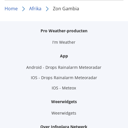
Home
Afrika
Zon Gambia
Pro Weather-producten
I'm Weather
App
Android - Drops Rainalarm Meteoradar
IOS - Drops Rainalarm Meteoradar
IOS - Meteox
Weerwidgets
Weerwidgets
Over Infoplaza Netwerk