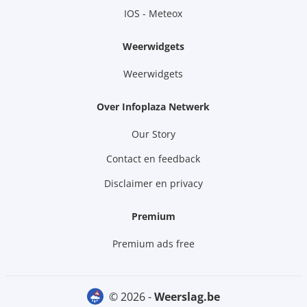
IOS - Meteox
Weerwidgets
Weerwidgets
Over Infoplaza Netwerk
Our Story
Contact en feedback
Disclaimer en privacy
Premium
Premium ads free
© 2026 -
weerslag.be