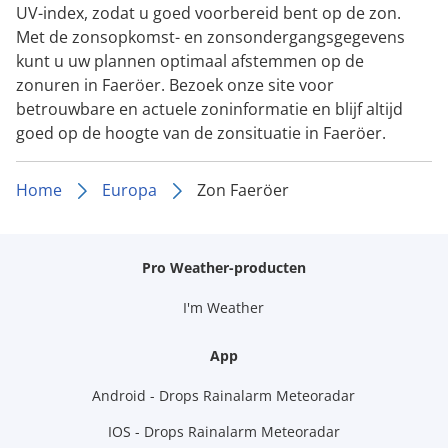
UV-index, zodat u goed voorbereid bent op de zon.
Met de zonsopkomst- en zonsondergangsgegevens
kunt u uw plannen optimaal afstemmen op de
zonuren in Faeröer. Bezoek onze site voor
betrouwbare en actuele zoninformatie en blijf altijd
goed op de hoogte van de zonsituatie in Faeröer.
Home
Europa
Zon Faeröer
Pro Weather-producten
I'm Weather
App
Android - Drops Rainalarm Meteoradar
IOS - Drops Rainalarm Meteoradar