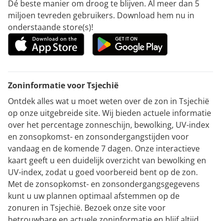
Dé beste manier om droog te blijven. Al meer dan 5
miljoen tevreden gebruikers. Download hem nu in
onderstaande store(s)!
Zoninformatie voor Tsjechië
Ontdek alles wat u moet weten over de zon in Tsjechië
op onze uitgebreide site. Wij bieden actuele informatie
over het percentage zonneschijn, bewolking, UV-index
en zonsopkomst- en zonsondergangstijden voor
vandaag en de komende 7 dagen. Onze interactieve
kaart geeft u een duidelijk overzicht van bewolking en
UV-index, zodat u goed voorbereid bent op de zon.
Met de zonsopkomst- en zonsondergangsgegevens
kunt u uw plannen optimaal afstemmen op de
zonuren in Tsjechië. Bezoek onze site voor
betrouwbare en actuele zoninformatie en blijf altijd