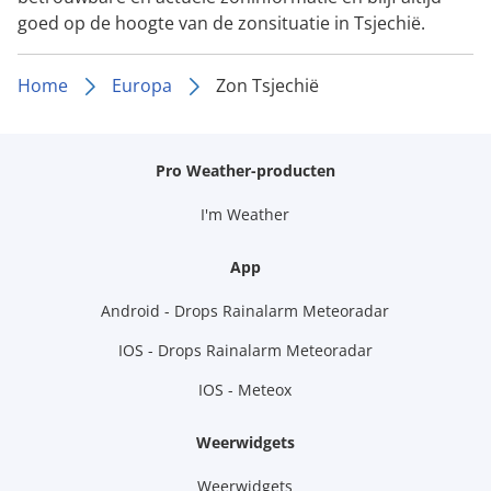
goed op de hoogte van de zonsituatie in Tsjechië.
Home
Europa
Zon Tsjechië
Pro Weather-producten
I'm Weather
App
Android - Drops Rainalarm Meteoradar
IOS - Drops Rainalarm Meteoradar
IOS - Meteox
Weerwidgets
Weerwidgets