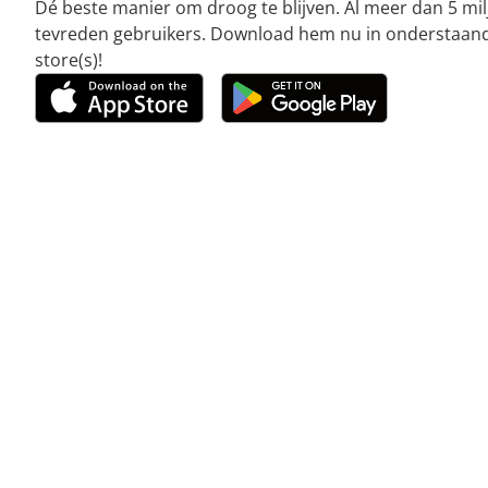
Dé beste manier om droog te blijven. Al meer dan 5 mi
tevreden gebruikers. Download hem nu in onderstaan
store(s)!