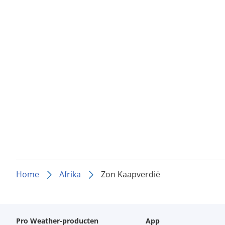
Home
Afrika
Zon Kaapverdië
Pro Weather-producten
App