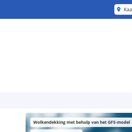
Kaa
Wolkendekking met behulp van het GFS-model