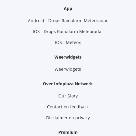
App
Android - Drops Rainalarm Meteoradar
IOS - Drops Rainalarm Meteoradar
IOS - Meteox
Weerwidgets
Weerwidgets
Over Infoplaza Netwerk
Our Story
Contact en feedback
Disclaimer en privacy
Premium