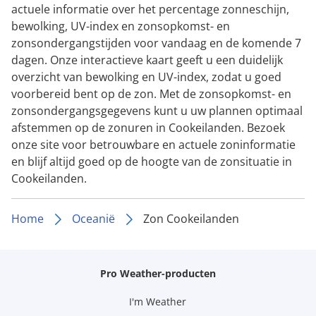
actuele informatie over het percentage zonneschijn,
bewolking, UV-index en zonsopkomst- en
zonsondergangstijden voor vandaag en de komende 7
dagen. Onze interactieve kaart geeft u een duidelijk
overzicht van bewolking en UV-index, zodat u goed
voorbereid bent op de zon. Met de zonsopkomst- en
zonsondergangsgegevens kunt u uw plannen optimaal
afstemmen op de zonuren in Cookeilanden. Bezoek
onze site voor betrouwbare en actuele zoninformatie
en blijf altijd goed op de hoogte van de zonsituatie in
Cookeilanden.
Home
Oceanië
Zon Cookeilanden
Pro Weather-producten
I'm Weather