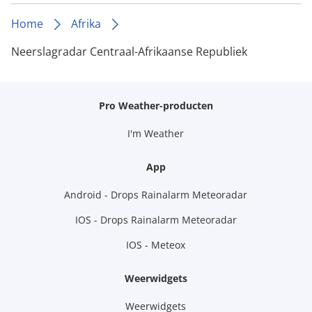
Home
Afrika
Neerslagradar Centraal-Afrikaanse Republiek
Pro Weather-producten
I'm Weather
App
Android - Drops Rainalarm Meteoradar
IOS - Drops Rainalarm Meteoradar
IOS - Meteox
Weerwidgets
Weerwidgets