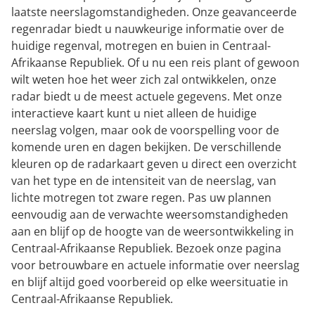
laatste neerslagomstandigheden. Onze geavanceerde
regenradar biedt u nauwkeurige informatie over de
huidige regenval, motregen en buien in Centraal-
Afrikaanse Republiek. Of u nu een reis plant of gewoon
wilt weten hoe het weer zich zal ontwikkelen, onze
radar biedt u de meest actuele gegevens. Met onze
interactieve kaart kunt u niet alleen de huidige
neerslag volgen, maar ook de voorspelling voor de
komende uren en dagen bekijken. De verschillende
kleuren op de radarkaart geven u direct een overzicht
van het type en de intensiteit van de neerslag, van
lichte motregen tot zware regen. Pas uw plannen
eenvoudig aan de verwachte weersomstandigheden
aan en blijf op de hoogte van de weersontwikkeling in
Centraal-Afrikaanse Republiek. Bezoek onze pagina
voor betrouwbare en actuele informatie over neerslag
en blijf altijd goed voorbereid op elke weersituatie in
Centraal-Afrikaanse Republiek.