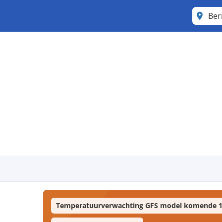
Be
Temperatuurverwachting GFS model komende 1