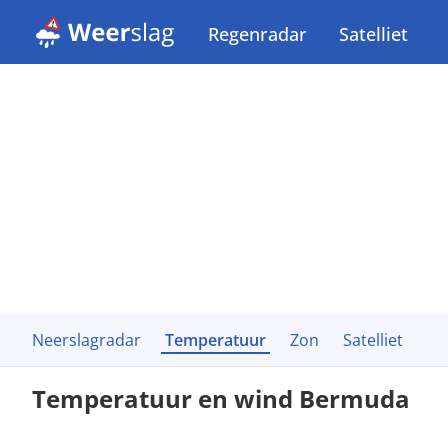
Regenradar
Satelliet
Neerslagradar
Temperatuur
Zon
Satelliet
Temperatuur en wind Bermuda