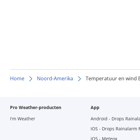
Home
Noord-Amerika
Temperatuur en wind
Pro Weather-producten
App
I'm Weather
Android - Drops Raina
IOS - Drops Rainalarm
IOS - Meteox