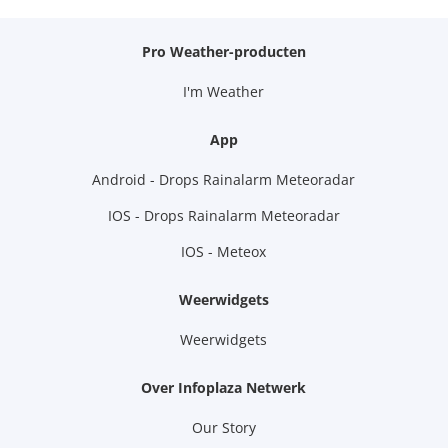
Pro Weather-producten
I'm Weather
App
Android - Drops Rainalarm Meteoradar
IOS - Drops Rainalarm Meteoradar
IOS - Meteox
Weerwidgets
Weerwidgets
Over Infoplaza Netwerk
Our Story