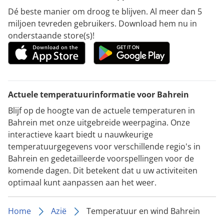
Dé beste manier om droog te blijven. Al meer dan 5
miljoen tevreden gebruikers. Download hem nu in
onderstaande store(s)!
Actuele temperatuurinformatie voor Bahrein
Blijf op de hoogte van de actuele temperaturen in
Bahrein met onze uitgebreide weerpagina. Onze
interactieve kaart biedt u nauwkeurige
temperatuurgegevens voor verschillende regio's in
Bahrein en gedetailleerde voorspellingen voor de
komende dagen. Dit betekent dat u uw activiteiten
optimaal kunt aanpassen aan het weer.
Home
Azië
Temperatuur en wind Bahrein