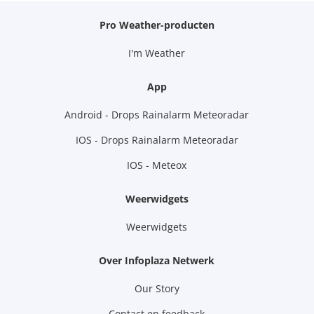
Pro Weather-producten
I'm Weather
App
Android - Drops Rainalarm Meteoradar
IOS - Drops Rainalarm Meteoradar
IOS - Meteox
Weerwidgets
Weerwidgets
Over Infoplaza Netwerk
Our Story
Contact en feedback