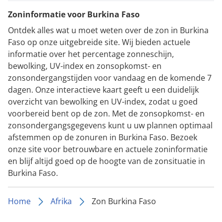
Zoninformatie voor Burkina Faso
Ontdek alles wat u moet weten over de zon in Burkina
Faso op onze uitgebreide site. Wij bieden actuele
informatie over het percentage zonneschijn,
bewolking, UV-index en zonsopkomst- en
zonsondergangstijden voor vandaag en de komende 7
dagen. Onze interactieve kaart geeft u een duidelijk
overzicht van bewolking en UV-index, zodat u goed
voorbereid bent op de zon. Met de zonsopkomst- en
zonsondergangsgegevens kunt u uw plannen optimaal
afstemmen op de zonuren in Burkina Faso. Bezoek
onze site voor betrouwbare en actuele zoninformatie
en blijf altijd goed op de hoogte van de zonsituatie in
Burkina Faso.
Home
Afrika
Zon Burkina Faso