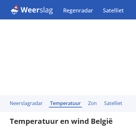
Regenradar
Satelliet
Neerslagradar
Temperatuur
Zon
Satelliet
Temperatuur en wind België