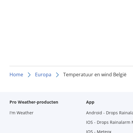
Home
Europa
Temperatuur en wind België
Pro Weather-producten
App
I'm Weather
Android - Drops Raina
IOS - Drops Rainalarm
IOS - Meteox