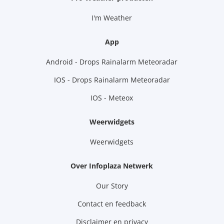
I'm Weather
App
Android - Drops Rainalarm Meteoradar
IOS - Drops Rainalarm Meteoradar
IOS - Meteox
Weerwidgets
Weerwidgets
Over Infoplaza Netwerk
Our Story
Contact en feedback
Disclaimer en privacy