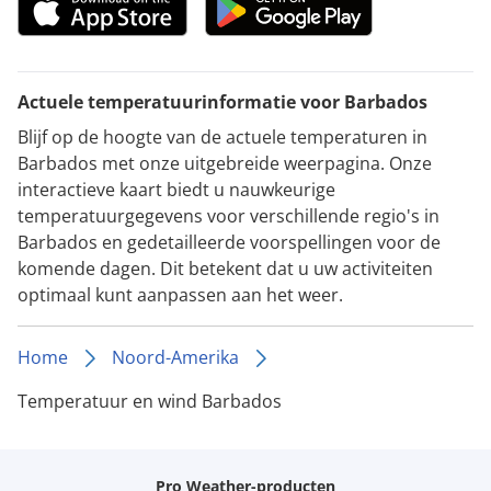
Actuele temperatuurinformatie voor Barbados
Blijf op de hoogte van de actuele temperaturen in
Barbados met onze uitgebreide weerpagina. Onze
interactieve kaart biedt u nauwkeurige
temperatuurgegevens voor verschillende regio's in
Barbados en gedetailleerde voorspellingen voor de
komende dagen. Dit betekent dat u uw activiteiten
optimaal kunt aanpassen aan het weer.
Home
Noord-Amerika
Temperatuur en wind Barbados
Pro Weather-producten