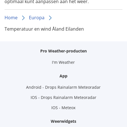
optimaal kunt aanpassen aan het weer.
Home
Europa
Temperatuur en wind Åland Eilanden
Pro Weather-producten
I'm Weather
App
Android - Drops Rainalarm Meteoradar
IOS - Drops Rainalarm Meteoradar
IOS - Meteox
Weerwidgets