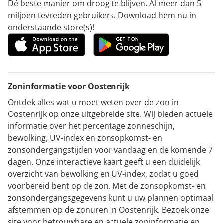
Dé beste manier om droog te blijven. Al meer dan 5
miljoen tevreden gebruikers. Download hem nu in
onderstaande store(s)!
Zoninformatie voor Oostenrijk
Ontdek alles wat u moet weten over de zon in
Oostenrijk op onze uitgebreide site. Wij bieden actuele
informatie over het percentage zonneschijn,
bewolking, UV-index en zonsopkomst- en
zonsondergangstijden voor vandaag en de komende 7
dagen. Onze interactieve kaart geeft u een duidelijk
overzicht van bewolking en UV-index, zodat u goed
voorbereid bent op de zon. Met de zonsopkomst- en
zonsondergangsgegevens kunt u uw plannen optimaal
afstemmen op de zonuren in Oostenrijk. Bezoek onze
site voor betrouwbare en actuele zoninformatie en