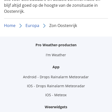
blijf altijd goed op de hoogte van de zonsituatie in
Oostenrijk.
Home
Europa
Zon Oostenrijk
Pro Weather-producten
I'm Weather
App
Android - Drops Rainalarm Meteoradar
IOS - Drops Rainalarm Meteoradar
IOS - Meteox
Weerwidgets