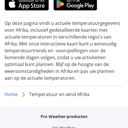
Op deze pagina vindt u actuele temperatuurgegevens
voor Afrika, inclusief gedetailleerde kaarten met
actuele temperaturen in verschillende regio's van
Afrika. Met onze interactieve kaart kunt u eenvoudig
temperatuurtrends en -voorspellingen voor de
komende dagen volgen, zodat u uw activiteiten
optimaal kunt plannen. Blijf op de hoogte van de
weersomstandigheden in Afrika en pas uw plannen
aan op de actuele temperaturen.
Home
Temperatuur en wind Afrika
Pro Weather-producten
I'm Weather