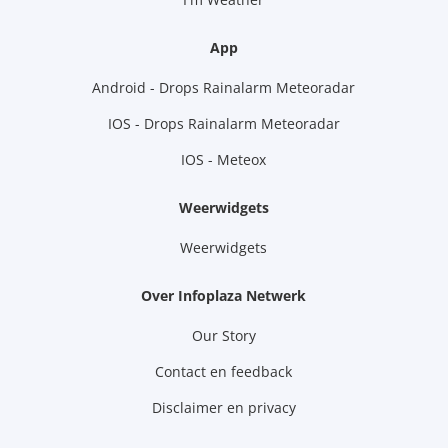
App
Android - Drops Rainalarm Meteoradar
IOS - Drops Rainalarm Meteoradar
IOS - Meteox
Weerwidgets
Weerwidgets
Over Infoplaza Netwerk
Our Story
Contact en feedback
Disclaimer en privacy