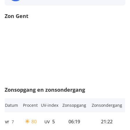
Zon Gent
Zonsopgang en zonsondergang
Datum
Procent
UV-index
Zonsopgang
Zonsondergang
vr
80
5
06:19
21:22
7
UV