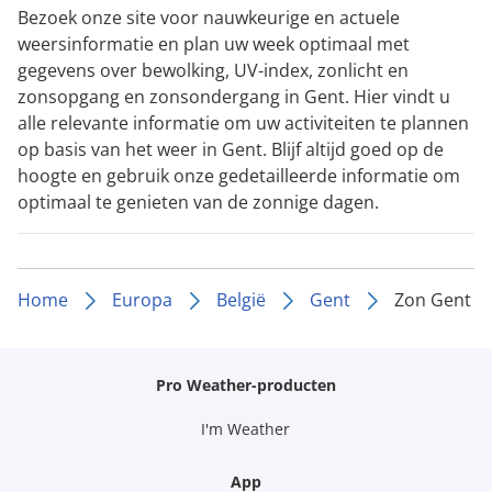
Bezoek onze site voor nauwkeurige en actuele
weersinformatie en plan uw week optimaal met
gegevens over bewolking, UV-index, zonlicht en
zonsopgang en zonsondergang in Gent. Hier vindt u
alle relevante informatie om uw activiteiten te plannen
op basis van het weer in Gent. Blijf altijd goed op de
hoogte en gebruik onze gedetailleerde informatie om
optimaal te genieten van de zonnige dagen.
Home
Europa
België
Gent
Zon Gent
Pro Weather-producten
I'm Weather
App