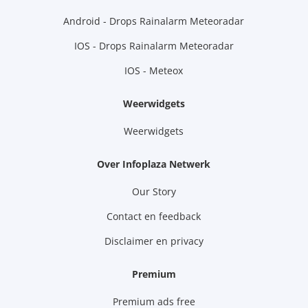
Android - Drops Rainalarm Meteoradar
IOS - Drops Rainalarm Meteoradar
IOS - Meteox
Weerwidgets
Weerwidgets
Over Infoplaza Netwerk
Our Story
Contact en feedback
Disclaimer en privacy
Premium
Premium ads free