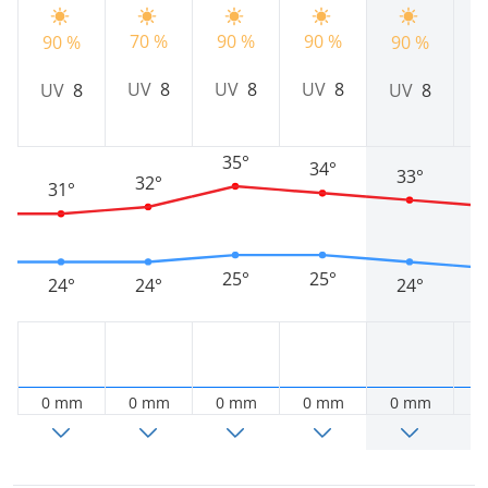
9
70 %
90 %
90 %
90 %
90 %
UV
8
UV
8
UV
8
UV
8
UV
8
35°
34°
33°
32°
31°
25°
25°
24°
24°
24°
0 mm
0 mm
0 mm
0 mm
0 mm
0