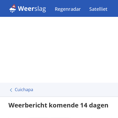
Regenradar
Satelliet
Cuichapa
Weerbericht komende 14 dagen