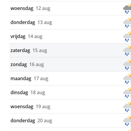
woensdag
12 aug
donderdag
13 aug
vrijdag
14 aug
zaterdag
15 aug
zondag
16 aug
maandag
17 aug
dinsdag
18 aug
woensdag
19 aug
donderdag
20 aug