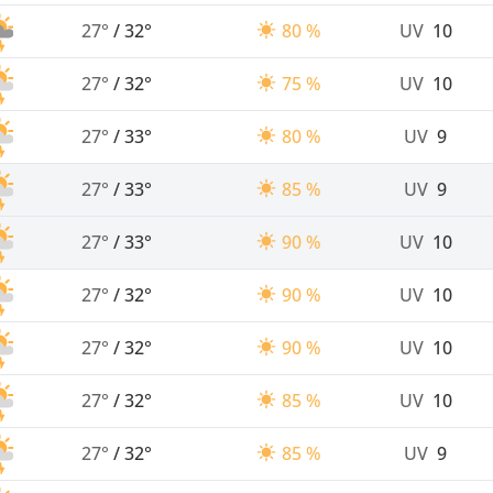
27°
/
32°
80 %
UV
10
27°
/
32°
75 %
UV
10
27°
/
33°
80 %
UV
9
27°
/
33°
85 %
UV
9
27°
/
33°
90 %
UV
10
27°
/
32°
90 %
UV
10
27°
/
32°
90 %
UV
10
27°
/
32°
85 %
UV
10
27°
/
32°
85 %
UV
9