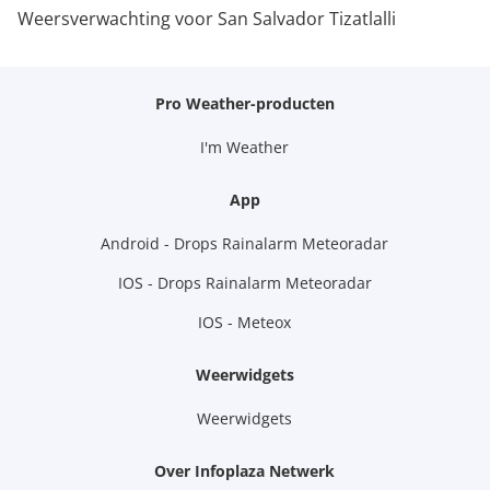
Weersverwachting voor San Salvador Tizatlalli
Pro Weather-producten
I'm Weather
App
Android - Drops Rainalarm Meteoradar
IOS - Drops Rainalarm Meteoradar
IOS - Meteox
Weerwidgets
Weerwidgets
Over Infoplaza Netwerk