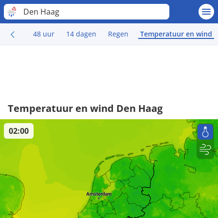
Den Haag
48 uur
14 dagen
Regen
Temperatuur en wind
Temperatuur en wind Den Haag
02:00