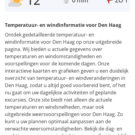
12°
0 mm
ZO
1
Temperatuur- en windinformatie voor Den Haag
Ontdek gedetailleerde temperatuur- en
windinformatie voor Den Haag op onze uitgebreide
pagina. Wij bieden u actuele gegevens over
temperaturen en windomstandigheden en
voorspellingen voor de komende dagen. Onze
interactieve kaarten en grafieken geven u een duidelijk
overzicht van temperatuur- en windveranderingen in
Den Haag, zodat u altijd goed voorbereid bent, of het
nu gaat om uw dagelijkse activiteiten of geplande
excursies. Onze site biedt niet alleen de actuele
temperaturen en windsnelheden, maar ook
uitgebreide weersvoorspellingen voor Den Haag. Zo
kunt u uw plannen optimaal aanpassen aan de
verwachte weersomstandigheden. Bekijk de dag- en