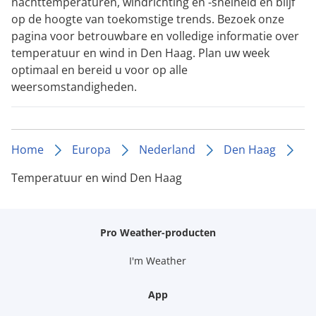
nachttemperaturen, windrichting en -snelheid en blijf
op de hoogte van toekomstige trends. Bezoek onze
pagina voor betrouwbare en volledige informatie over
temperatuur en wind in Den Haag. Plan uw week
optimaal en bereid u voor op alle
weersomstandigheden.
Home
Europa
Nederland
Den Haag
Temperatuur en wind Den Haag
Pro Weather-producten
I'm Weather
App