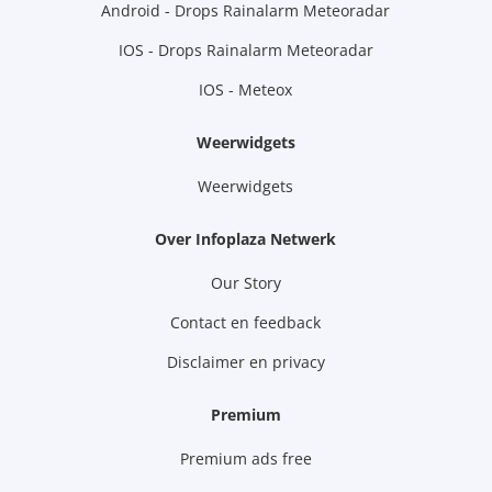
Android - Drops Rainalarm Meteoradar
IOS - Drops Rainalarm Meteoradar
IOS - Meteox
Weerwidgets
Weerwidgets
Over Infoplaza Netwerk
Our Story
Contact en feedback
Disclaimer en privacy
Premium
Premium ads free