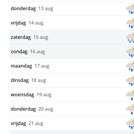
donderdag
13 aug
vrijdag
14 aug
zaterdag
15 aug
zondag
16 aug
maandag
17 aug
dinsdag
18 aug
woensdag
19 aug
donderdag
20 aug
vrijdag
21 aug