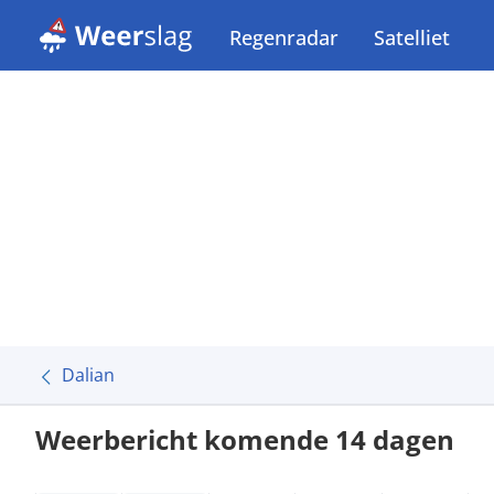
Regenradar
Satelliet
Dalian
Weerbericht komende 14 dagen