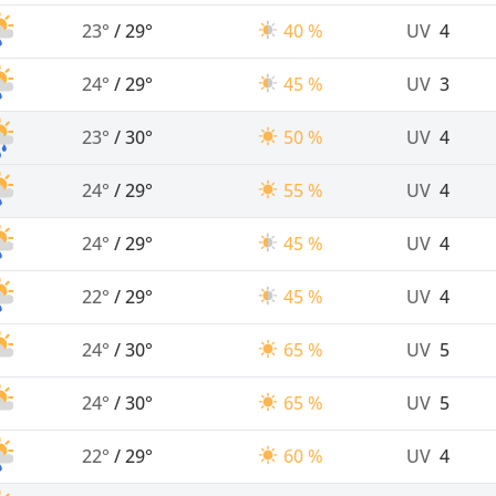
23°
/
29°
40 %
UV
4
24°
/
29°
45 %
UV
3
23°
/
30°
50 %
UV
4
24°
/
29°
55 %
UV
4
24°
/
29°
45 %
UV
4
22°
/
29°
45 %
UV
4
24°
/
30°
65 %
UV
5
24°
/
30°
65 %
UV
5
22°
/
29°
60 %
UV
4