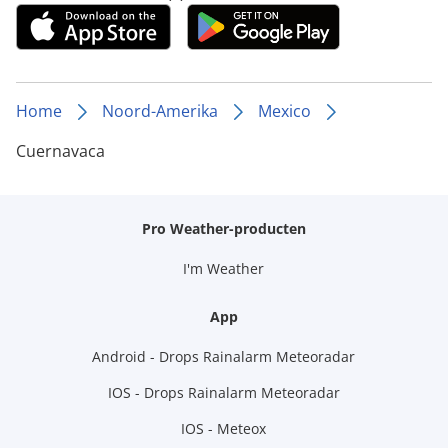
Home
Noord-Amerika
Mexico
Cuernavaca
Pro Weather-producten
I'm Weather
App
Android - Drops Rainalarm Meteoradar
IOS - Drops Rainalarm Meteoradar
IOS - Meteox