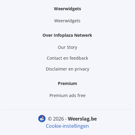
Weerwidgets
Weerwidgets
Over Infoplaza Netwerk
Our Story
Contact en feedback
Disclaimer en privacy
Premium
Premium ads free
© 2026 -
weerslag.be
Cookie-instellingen