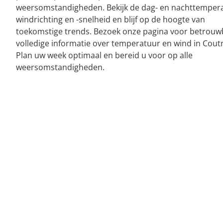
weersomstandigheden. Bekijk de dag- en nachttemper
windrichting en -snelheid en blijf op de hoogte van
toekomstige trends. Bezoek onze pagina voor betrouw
volledige informatie over temperatuur en wind in Coutr
Plan uw week optimaal en bereid u voor op alle
weersomstandigheden.