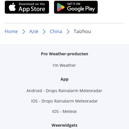
Home
Azië
China
Taizhou
Pro Weather-producten
I'm Weather
App
Android - Drops Rainalarm Meteoradar
IOS - Drops Rainalarm Meteoradar
IOS - Meteox
Weerwidgets