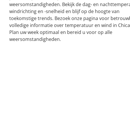
weersomstandigheden. Bekijk de dag- en nachttemper
windrichting en -snelheid en blijf op de hoogte van
toekomstige trends. Bezoek onze pagina voor betrouw
volledige informatie over temperatuur en wind in Chica
Plan uw week optimaal en bereid u voor op alle
weersomstandigheden.