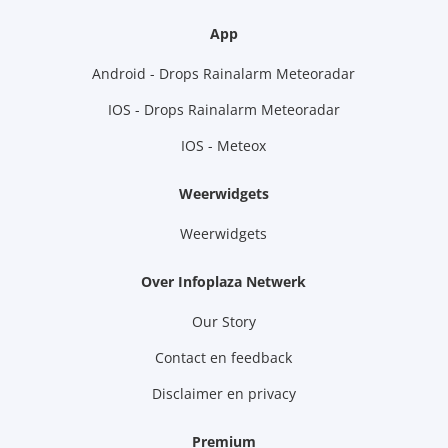
App
Android - Drops Rainalarm Meteoradar
IOS - Drops Rainalarm Meteoradar
IOS - Meteox
Weerwidgets
Weerwidgets
Over Infoplaza Netwerk
Our Story
Contact en feedback
Disclaimer en privacy
Premium