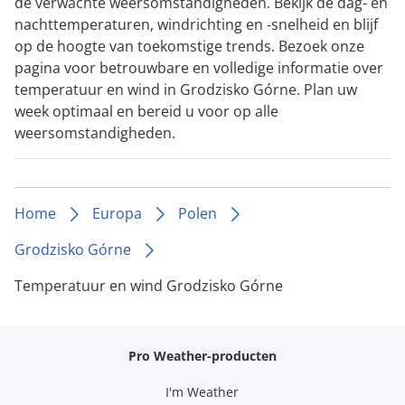
de verwachte weersomstandigheden. Bekijk de dag- en
nachttemperaturen, windrichting en -snelheid en blijf
op de hoogte van toekomstige trends. Bezoek onze
pagina voor betrouwbare en volledige informatie over
temperatuur en wind in Grodzisko Górne. Plan uw
week optimaal en bereid u voor op alle
weersomstandigheden.
Home
Europa
Polen
Grodzisko Górne
Temperatuur en wind Grodzisko Górne
Pro Weather-producten
I'm Weather