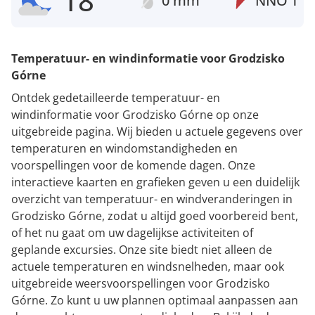
18°
0 mm
NNO
1
Temperatuur- en windinformatie voor Grodzisko
Górne
Ontdek gedetailleerde temperatuur- en
windinformatie voor Grodzisko Górne op onze
uitgebreide pagina. Wij bieden u actuele gegevens over
temperaturen en windomstandigheden en
voorspellingen voor de komende dagen. Onze
interactieve kaarten en grafieken geven u een duidelijk
overzicht van temperatuur- en windveranderingen in
Grodzisko Górne, zodat u altijd goed voorbereid bent,
of het nu gaat om uw dagelijkse activiteiten of
geplande excursies. Onze site biedt niet alleen de
actuele temperaturen en windsnelheden, maar ook
uitgebreide weersvoorspellingen voor Grodzisko
Górne. Zo kunt u uw plannen optimaal aanpassen aan