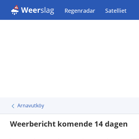
Regenradar
Satelliet
Arnavutköy
Weerbericht komende 14 dagen