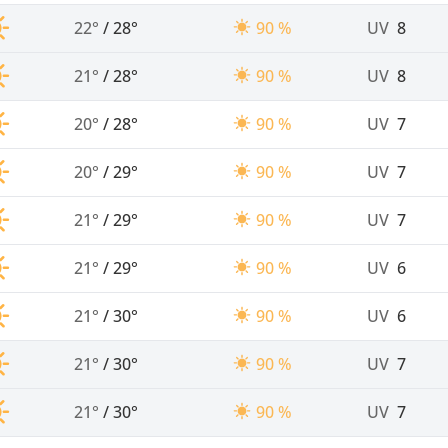
22°
/
28°
90 %
UV
8
21°
/
28°
90 %
UV
8
20°
/
28°
90 %
UV
7
20°
/
29°
90 %
UV
7
21°
/
29°
90 %
UV
7
21°
/
29°
90 %
UV
6
21°
/
30°
90 %
UV
6
21°
/
30°
90 %
UV
7
21°
/
30°
90 %
UV
7