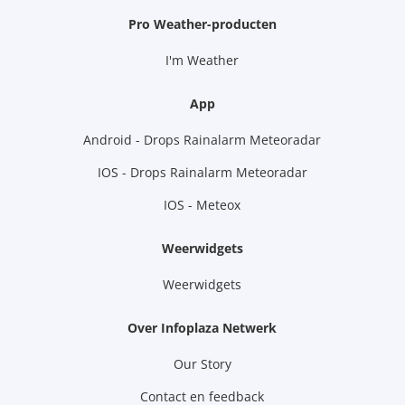
Pro Weather-producten
I'm Weather
App
Android - Drops Rainalarm Meteoradar
IOS - Drops Rainalarm Meteoradar
IOS - Meteox
Weerwidgets
Weerwidgets
Over Infoplaza Netwerk
Our Story
Contact en feedback