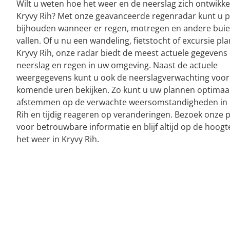
Wilt u weten hoe het weer en de neerslag zich ontwikke
Kryvy Rih? Met onze geavanceerde regenradar kunt u p
bijhouden wanneer er regen, motregen en andere bui
vallen. Of u nu een wandeling, fietstocht of excursie pla
Kryvy Rih, onze radar biedt de meest actuele gegevens
neerslag en regen in uw omgeving. Naast de actuele
weergegevens kunt u ook de neerslagverwachting voor
komende uren bekijken. Zo kunt u uw plannen optimaa
afstemmen op de verwachte weersomstandigheden in 
Rih en tijdig reageren op veranderingen. Bezoek onze 
voor betrouwbare informatie en blijf altijd op de hoogt
het weer in Kryvy Rih.