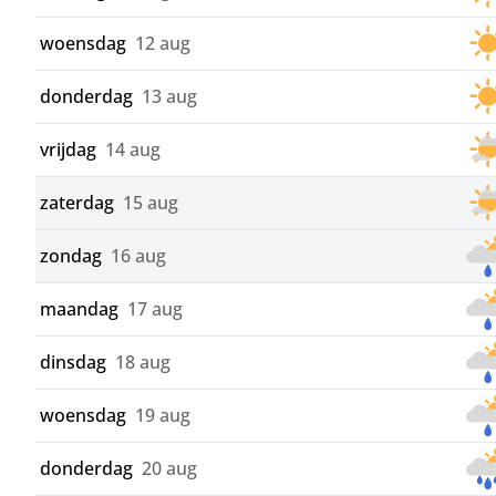
woensdag
12 aug
donderdag
13 aug
vrijdag
14 aug
zaterdag
15 aug
zondag
16 aug
maandag
17 aug
dinsdag
18 aug
woensdag
19 aug
donderdag
20 aug