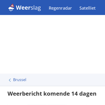
Regenradar
Satelliet
Brussel
Weerbericht komende 14 dagen