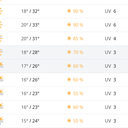
18°
/
32°
90 %
UV
6
20°
/
33°
90 %
UV
6
20°
/
31°
85 %
UV
4
18°
/
28°
70 %
UV
3
17°
/
26°
60 %
UV
3
16°
/
26°
60 %
UV
3
16°
/
23°
55 %
UV
3
16°
/
23°
60 %
UV
3
15°
/
24°
55 %
UV
3