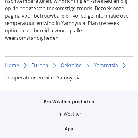
nachttemperaturen, windrichting en -snelheid en blijf
op de hoogte van toekomstige trends. Bezoek onze
pagina voor betrouwbare en volledige informatie over
temperatuur en wind in Yamnytsia. Plan uw week
optimaal en bereid u voor op alle
weersomstandigheden.
Home
Europa
Oekraïne
Yamnytsia
Temperatuur en wind Yamnytsia
Pro Weather-producten
I'm Weather
App