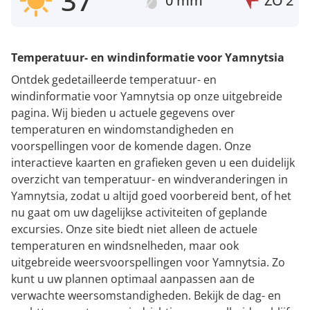
37°
0 mm
ZO
2
Temperatuur- en windinformatie voor Yamnytsia
Ontdek gedetailleerde temperatuur- en
windinformatie voor Yamnytsia op onze uitgebreide
pagina. Wij bieden u actuele gegevens over
temperaturen en windomstandigheden en
voorspellingen voor de komende dagen. Onze
interactieve kaarten en grafieken geven u een duidelijk
overzicht van temperatuur- en windveranderingen in
Yamnytsia, zodat u altijd goed voorbereid bent, of het
nu gaat om uw dagelijkse activiteiten of geplande
excursies. Onze site biedt niet alleen de actuele
temperaturen en windsnelheden, maar ook
uitgebreide weersvoorspellingen voor Yamnytsia. Zo
kunt u uw plannen optimaal aanpassen aan de
verwachte weersomstandigheden. Bekijk de dag- en