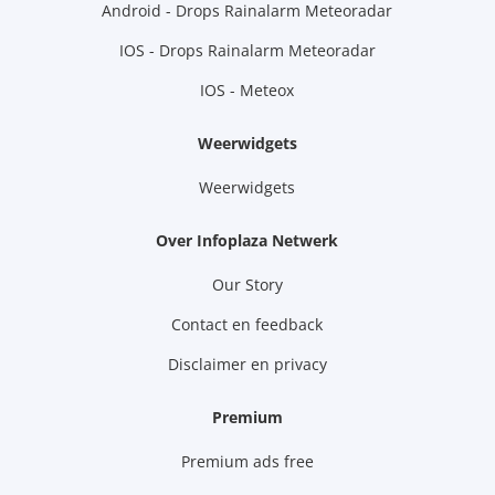
Android - Drops Rainalarm Meteoradar
IOS - Drops Rainalarm Meteoradar
IOS - Meteox
Weerwidgets
Weerwidgets
Over Infoplaza Netwerk
Our Story
Contact en feedback
Disclaimer en privacy
Premium
Premium ads free