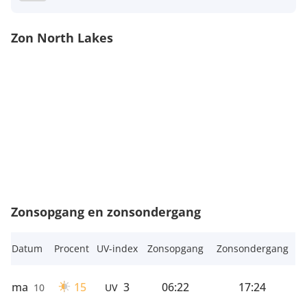
Zon North Lakes
Zonsopgang en zonsondergang
Datum
Procent
UV-index
Zonsopgang
Zonsondergang
ma
15
3
06:22
17:24
10
UV