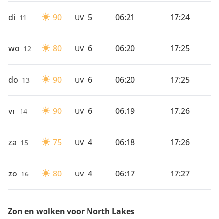
di
90
5
06:21
17:24
11
UV
wo
80
6
06:20
17:25
12
UV
do
90
6
06:20
17:25
13
UV
vr
90
6
06:19
17:26
14
UV
za
75
4
06:18
17:26
15
UV
zo
80
4
06:17
17:27
16
UV
Zon en wolken voor North Lakes