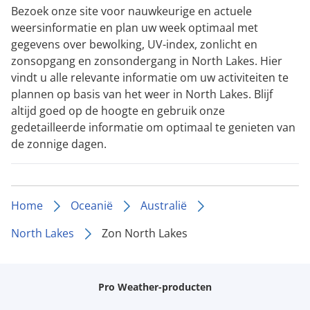
Bezoek onze site voor nauwkeurige en actuele
weersinformatie en plan uw week optimaal met
gegevens over bewolking, UV-index, zonlicht en
zonsopgang en zonsondergang in North Lakes. Hier
vindt u alle relevante informatie om uw activiteiten te
plannen op basis van het weer in North Lakes. Blijf
altijd goed op de hoogte en gebruik onze
gedetailleerde informatie om optimaal te genieten van
de zonnige dagen.
Home
Oceanië
Australië
North Lakes
Zon North Lakes
Pro Weather-producten