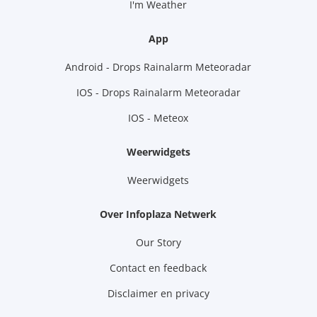
I'm Weather
App
Android - Drops Rainalarm Meteoradar
IOS - Drops Rainalarm Meteoradar
IOS - Meteox
Weerwidgets
Weerwidgets
Over Infoplaza Netwerk
Our Story
Contact en feedback
Disclaimer en privacy