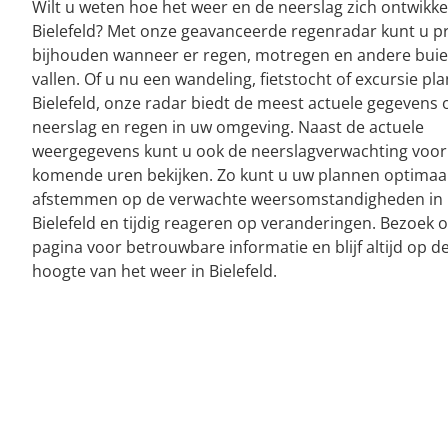
Wilt u weten hoe het weer en de neerslag zich ontwikke
Bielefeld? Met onze geavanceerde regenradar kunt u p
bijhouden wanneer er regen, motregen en andere bui
vallen. Of u nu een wandeling, fietstocht of excursie pla
Bielefeld, onze radar biedt de meest actuele gegevens 
neerslag en regen in uw omgeving. Naast de actuele
weergegevens kunt u ook de neerslagverwachting voor
komende uren bekijken. Zo kunt u uw plannen optimaa
afstemmen op de verwachte weersomstandigheden in
Bielefeld en tijdig reageren op veranderingen. Bezoek 
pagina voor betrouwbare informatie en blijf altijd op d
hoogte van het weer in Bielefeld.