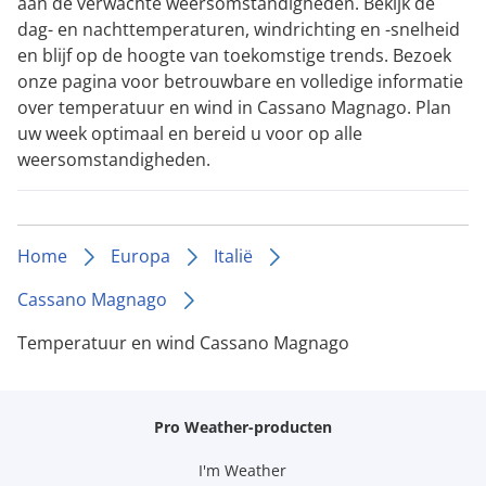
aan de verwachte weersomstandigheden. Bekijk de
dag- en nachttemperaturen, windrichting en -snelheid
en blijf op de hoogte van toekomstige trends. Bezoek
onze pagina voor betrouwbare en volledige informatie
over temperatuur en wind in Cassano Magnago. Plan
uw week optimaal en bereid u voor op alle
weersomstandigheden.
Home
Europa
Italië
Cassano Magnago
Temperatuur en wind Cassano Magnago
Pro Weather-producten
I'm Weather