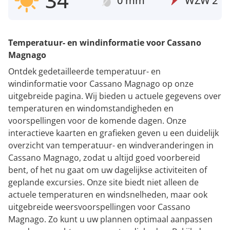
34°
0 mm
WZW
2
Temperatuur- en windinformatie voor Cassano
Magnago
Ontdek gedetailleerde temperatuur- en
windinformatie voor Cassano Magnago op onze
uitgebreide pagina. Wij bieden u actuele gegevens over
temperaturen en windomstandigheden en
voorspellingen voor de komende dagen. Onze
interactieve kaarten en grafieken geven u een duidelijk
overzicht van temperatuur- en windveranderingen in
Cassano Magnago, zodat u altijd goed voorbereid
bent, of het nu gaat om uw dagelijkse activiteiten of
geplande excursies. Onze site biedt niet alleen de
actuele temperaturen en windsnelheden, maar ook
uitgebreide weersvoorspellingen voor Cassano
Magnago. Zo kunt u uw plannen optimaal aanpassen