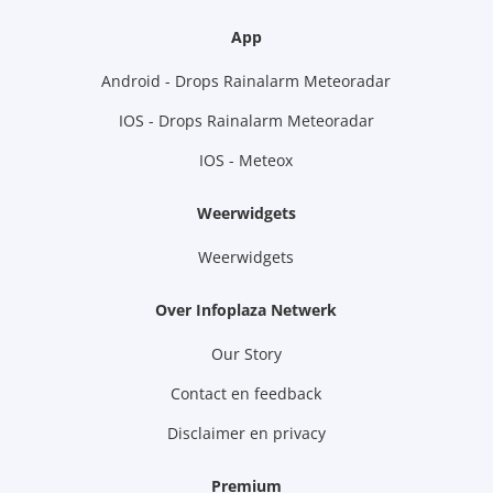
App
Android - Drops Rainalarm Meteoradar
IOS - Drops Rainalarm Meteoradar
IOS - Meteox
Weerwidgets
Weerwidgets
Over Infoplaza Netwerk
Our Story
Contact en feedback
Disclaimer en privacy
Premium