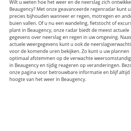
Wilt u weten hoe het weer en de neerslag zich ontwikke
Beaugency? Met onze geavanceerde regenradar kunt u
precies bijhouden wanneer er regen, motregen en and
buien vallen. Of u nu een wandeling, fietstocht of excur
plant in Beaugency, onze radar biedt de meest actuele
gegevens over neerslag en regen in uw omgeving. Naas
actuele weergegevens kunt u ook de neerslagverwacht
voor de komende uren bekijken. Zo kunt u uw plannen
optimaal afstemmen op de verwachte weersomstandi
in Beaugency en tijdig reageren op veranderingen. Bez
onze pagina voor betrouwbare informatie en blijf altijd
hoogte van het weer in Beaugency.