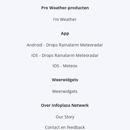
Pro Weather-producten
I'm Weather
App
Android - Drops Rainalarm Meteoradar
IOS - Drops Rainalarm Meteoradar
IOS - Meteox
Weerwidgets
Weerwidgets
Over Infoplaza Netwerk
Our Story
Contact en feedback