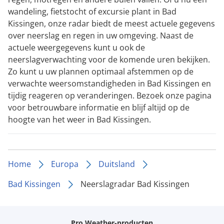
wandeling, fietstocht of excursie plant in Bad
Kissingen, onze radar biedt de meest actuele gegevens
over neerslag en regen in uw omgeving. Naast de
actuele weergegevens kunt u ook de
neerslagverwachting voor de komende uren bekijken.
Zo kunt u uw plannen optimaal afstemmen op de
verwachte weersomstandigheden in Bad Kissingen en
tijdig reageren op veranderingen. Bezoek onze pagina
voor betrouwbare informatie en blijf altijd op de
hoogte van het weer in Bad Kissingen.
Home
Europa
Duitsland
Bad Kissingen
Neerslagradar Bad Kissingen
Pro Weather-producten