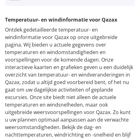
Temperatuur- en windinformatie voor Qazax
Ontdek gedetailleerde temperatuur- en
windinformatie voor Qazax op onze uitgebreide
pagina. Wij bieden u actuele gegevens over
temperaturen en windomstandigheden en
voorspellingen voor de komende dagen. Onze
interactieve kaarten en grafieken geven u een duidelijk
overzicht van temperatuur- en windveranderingen in
Qazax, zodat u altijd goed voorbereid bent, of het nu
gaat om uw dagelijkse activiteiten of geplande
excursies. Onze site biedt niet alleen de actuele
temperaturen en windsnelheden, maar ook
uitgebreide weersvoorspellingen voor Qazax. Zo kunt
u uw plannen optimaal aanpassen aan de verwachte
weersomstandigheden. Bekijk de dag- en
nachttemperaturen, windrichting en -snelheid en blijf