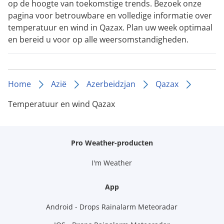
op de hoogte van toekomstige trends. Bezoek onze
pagina voor betrouwbare en volledige informatie over
temperatuur en wind in Qazax. Plan uw week optimaal
en bereid u voor op alle weersomstandigheden.
Home
Azië
Azerbeidzjan
Qazax
Temperatuur en wind Qazax
Pro Weather-producten
I'm Weather
App
Android - Drops Rainalarm Meteoradar