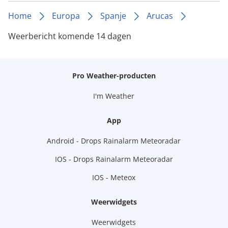
Home
Europa
Spanje
Arucas
Weerbericht komende 14 dagen
Pro Weather-producten
I'm Weather
App
Android - Drops Rainalarm Meteoradar
IOS - Drops Rainalarm Meteoradar
IOS - Meteox
Weerwidgets
Weerwidgets