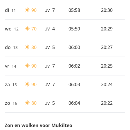
di
90
7
05:58
20:30
11
UV
wo
70
4
05:59
20:29
12
UV
do
80
5
06:00
20:27
13
UV
vr
90
7
06:02
20:25
14
UV
za
90
7
06:03
20:24
15
UV
zo
80
5
06:04
20:22
16
UV
Zon en wolken voor Mukilteo