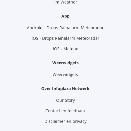
I'm Weather
App
Android - Drops Rainalarm Meteoradar
IOS - Drops Rainalarm Meteoradar
IOS - Meteox
Weerwidgets
Weerwidgets
Over Infoplaza Netwerk
Our Story
Contact en feedback
Disclaimer en privacy