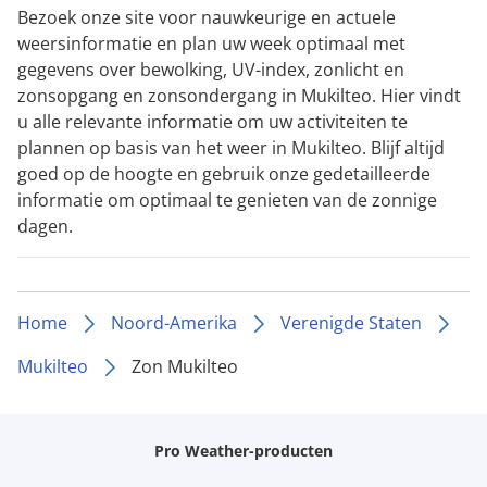
Bezoek onze site voor nauwkeurige en actuele
weersinformatie en plan uw week optimaal met
gegevens over bewolking, UV-index, zonlicht en
zonsopgang en zonsondergang in Mukilteo. Hier vindt
u alle relevante informatie om uw activiteiten te
plannen op basis van het weer in Mukilteo. Blijf altijd
goed op de hoogte en gebruik onze gedetailleerde
informatie om optimaal te genieten van de zonnige
dagen.
Home
Noord-Amerika
Verenigde Staten
Mukilteo
Zon Mukilteo
Pro Weather-producten