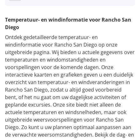
Temperatuur- en windinformatie voor Rancho San
Diego
Ontdek gedetailleerde temperatuur- en
windinformatie voor Rancho San Diego op onze
uitgebreide pagina. Wij bieden u actuele gegevens over
temperaturen en windomstandigheden en
voorspellingen voor de komende dagen. Onze
interactieve kaarten en grafieken geven u een duidelijk
overzicht van temperatuur- en windveranderingen in
Rancho San Diego, zodat u altijd goed voorbereid
bent, of het nu gaat om uw dagelijkse activiteiten of
geplande excursies. Onze site biedt niet alleen de
actuele temperaturen en windsnelheden, maar ook
uitgebreide weersvoorspellingen voor Rancho San
Diego. Zo kunt u uw plannen optimaal aanpassen aan
de verwachte weersomstandigheden. Bekijk de dag- en