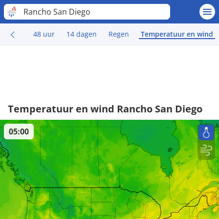
Rancho San Diego
48 uur
14 dagen
Regen
Temperatuur en wind
Temperatuur en wind Rancho San Diego
05:00