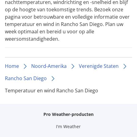
nachttemperaturen, windrichting en -snelheid en blijf
op de hoogte van toekomstige trends. Bezoek onze
pagina voor betrouwbare en volledige informatie over
temperatuur en wind in Rancho San Diego. Plan uw
week optimaal en bereid u voor op alle
weersomstandigheden.
Home
Noord-Amerika
Verenigde Staten
Rancho San Diego
Temperatuur en wind Rancho San Diego
Pro Weather-producten
I'm Weather