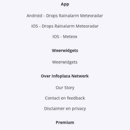
App
Android - Drops Rainalarm Meteoradar
IOS - Drops Rainalarm Meteoradar
IOS - Meteox
Weerwidgets
Weerwidgets
Over Infoplaza Netwerk
Our Story
Contact en feedback
Disclaimer en privacy
Premium