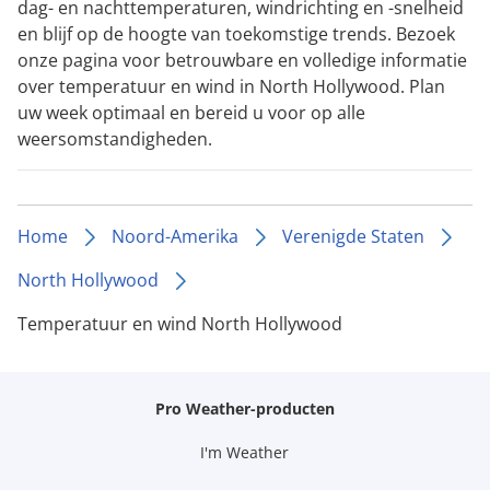
dag- en nachttemperaturen, windrichting en -snelheid
en blijf op de hoogte van toekomstige trends. Bezoek
onze pagina voor betrouwbare en volledige informatie
over temperatuur en wind in North Hollywood. Plan
uw week optimaal en bereid u voor op alle
weersomstandigheden.
Home
Noord-Amerika
Verenigde Staten
North Hollywood
Temperatuur en wind North Hollywood
Pro Weather-producten
I'm Weather