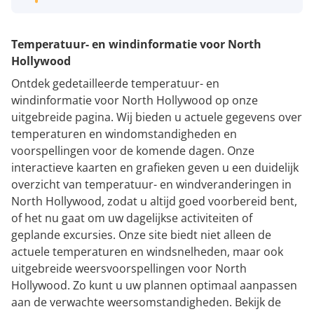
Temperatuur- en windinformatie voor North
Hollywood
Ontdek gedetailleerde temperatuur- en
windinformatie voor North Hollywood op onze
uitgebreide pagina. Wij bieden u actuele gegevens over
temperaturen en windomstandigheden en
voorspellingen voor de komende dagen. Onze
interactieve kaarten en grafieken geven u een duidelijk
overzicht van temperatuur- en windveranderingen in
North Hollywood, zodat u altijd goed voorbereid bent,
of het nu gaat om uw dagelijkse activiteiten of
geplande excursies. Onze site biedt niet alleen de
actuele temperaturen en windsnelheden, maar ook
uitgebreide weersvoorspellingen voor North
Hollywood. Zo kunt u uw plannen optimaal aanpassen
aan de verwachte weersomstandigheden. Bekijk de