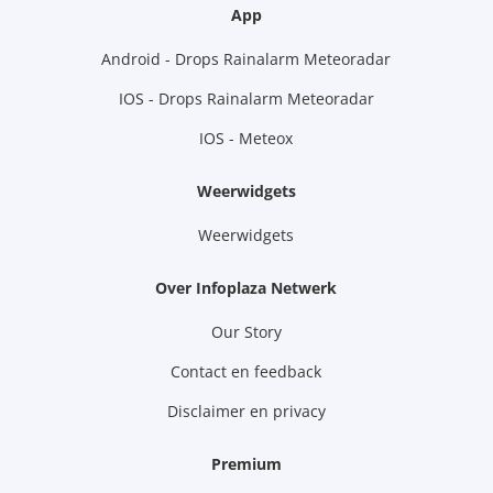
App
Android - Drops Rainalarm Meteoradar
IOS - Drops Rainalarm Meteoradar
IOS - Meteox
Weerwidgets
Weerwidgets
Over Infoplaza Netwerk
Our Story
Contact en feedback
Disclaimer en privacy
Premium