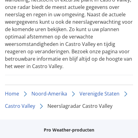
onze radar biedt de meest actuele gegevens over
neerslag en regen in uw omgeving. Naast de actuele
weergegevens kunt u ook de neerslagverwachting voor
de komende uren bekijken. Zo kunt u uw plannen
optimaal afstemmen op de verwachte
weersomstandigheden in Castro Valley en tijdig
reageren op veranderingen. Bezoek onze pagina voor
betrouwbare informatie en blijf altijd op de hoogte van
het weer in Castro Valley.
Home
Noord-Amerika
Verenigde Staten
Castro Valley
Neerslagradar Castro Valley
Pro Weather-producten