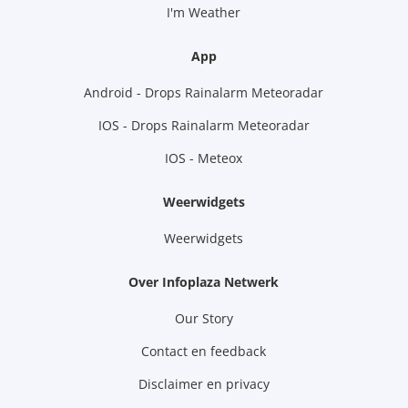
I'm Weather
App
Android - Drops Rainalarm Meteoradar
IOS - Drops Rainalarm Meteoradar
IOS - Meteox
Weerwidgets
Weerwidgets
Over Infoplaza Netwerk
Our Story
Contact en feedback
Disclaimer en privacy