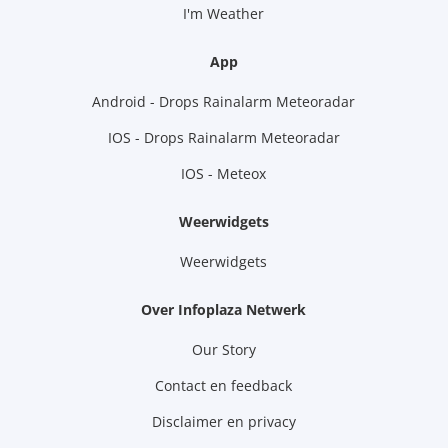
I'm Weather
App
Android - Drops Rainalarm Meteoradar
IOS - Drops Rainalarm Meteoradar
IOS - Meteox
Weerwidgets
Weerwidgets
Over Infoplaza Netwerk
Our Story
Contact en feedback
Disclaimer en privacy