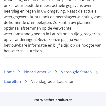
onze radar biedt de meest actuele gegevens over
neerslag en regen in uw omgeving. Naast de actuele
weergegevens kunt u ook de neerslagverwachting voor
de komende uren bekijken. Zo kunt u uw plannen
optimaal afstemmen op de verwachte
weersomstandigheden in Laurelton en tijdig reageren
op veranderingen. Bezoek onze pagina voor
betrouwbare informatie en blijf altijd op de hoogte van
het weer in Laurelton.
Home
Noord-Amerika
Verenigde Staten
Laurelton
Neerslagradar Laurelton
Pro Weather-producten