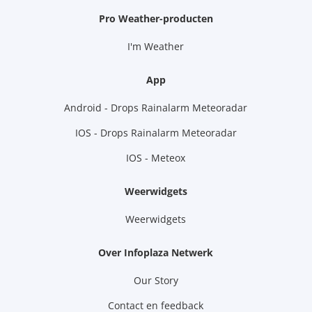
Pro Weather-producten
I'm Weather
App
Android - Drops Rainalarm Meteoradar
IOS - Drops Rainalarm Meteoradar
IOS - Meteox
Weerwidgets
Weerwidgets
Over Infoplaza Netwerk
Our Story
Contact en feedback