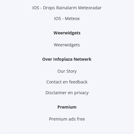
IOS - Drops Rainalarm Meteoradar
IOS - Meteox
Weerwidgets
Weerwidgets
Over Infoplaza Netwerk
Our Story
Contact en feedback
Disclaimer en privacy
Premium
Premium ads free