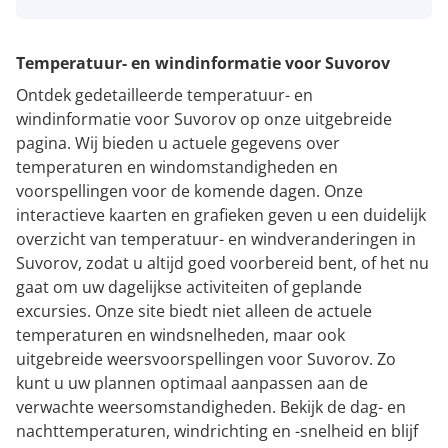
Temperatuur- en windinformatie voor Suvorov
Ontdek gedetailleerde temperatuur- en
windinformatie voor Suvorov op onze uitgebreide
pagina. Wij bieden u actuele gegevens over
temperaturen en windomstandigheden en
voorspellingen voor de komende dagen. Onze
interactieve kaarten en grafieken geven u een duidelijk
overzicht van temperatuur- en windveranderingen in
Suvorov, zodat u altijd goed voorbereid bent, of het nu
gaat om uw dagelijkse activiteiten of geplande
excursies. Onze site biedt niet alleen de actuele
temperaturen en windsnelheden, maar ook
uitgebreide weersvoorspellingen voor Suvorov. Zo
kunt u uw plannen optimaal aanpassen aan de
verwachte weersomstandigheden. Bekijk de dag- en
nachttemperaturen, windrichting en -snelheid en blijf