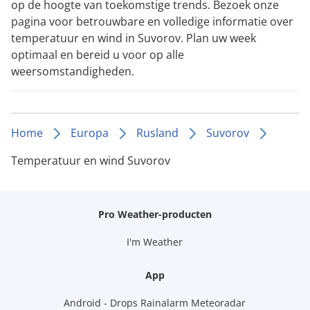
op de hoogte van toekomstige trends. Bezoek onze
pagina voor betrouwbare en volledige informatie over
temperatuur en wind in Suvorov. Plan uw week
optimaal en bereid u voor op alle
weersomstandigheden.
Home
Europa
Rusland
Suvorov
Temperatuur en wind Suvorov
Pro Weather-producten
I'm Weather
App
Android - Drops Rainalarm Meteoradar