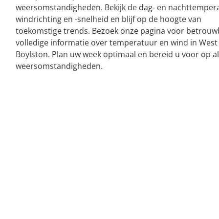
weersomstandigheden. Bekijk de dag- en nachttemper
windrichting en -snelheid en blijf op de hoogte van
toekomstige trends. Bezoek onze pagina voor betrouw
volledige informatie over temperatuur en wind in West
Boylston. Plan uw week optimaal en bereid u voor op al
weersomstandigheden.